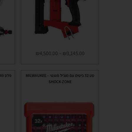
₪
4,500.00
–
₪
3,145.00
סט 32 ביטים עם מוביל מגנטי MILWAUKEE –
פלס מקצועי מס
SHOCK-ZONE