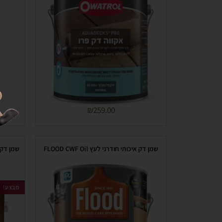
₪
259.00
שמן דק איכותי חודרני לעץ FLOOD CWF Oil
מבצע!