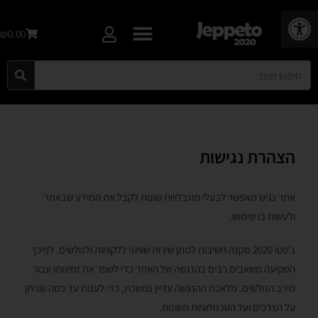
פתח סרגל נגישות
₪0.00
הצהרת נגישות
אתר נגיש מאפשר לבעלי מוגבלויות שונות לקבל את המידע שבאתר
ולעשות בו שימוש.
ג'פטו 2020 מקנה חשיבות למתן שירות שוויוני ללקוחות ולגולשים. לפיכך
השקיעה משאבים רבים בהנגשה של האתר כדי לשפר את זמינותו עבור
מירב הגולשים. מלאכת ההנגשה עדיין נמשכת, כדי לענות עד כמה שניתן
על הצרכים ועל הטכנולוגיות השונות.