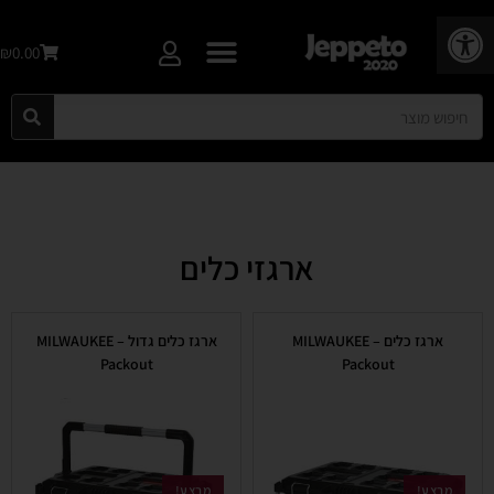
פתח סרגל נגישות
₪0.00
ארגזי כלים
ארגז כלים – MILWAUKEE
ארגז כלים גדול – MILWAUKEE
Packout
Packout
מבצע!
מבצע!