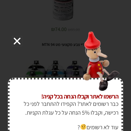
₪
74.00
₪
85.00
ספריי צבע מקצועי מט MTN 94
הרשמו לאתר וקבלו הנחה בכל קניה!
כבר רשומים לאתר? הקפידו להתחבר לפני כל
רכישה, וקבלו 5% הנחה על כל עגלת הקניות.
עוד לא רשומים
?