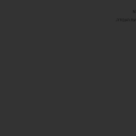
בעת העבודה.