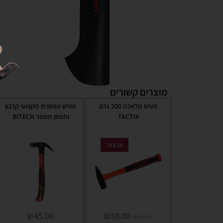
מוצרים קשורים
פטיש מלאכה 200 גרם
פטיש טפסנים מקצועי קרבון
TACTIX
ותפסן מסמר BITECH
מבצע!
₪
45.00
₪
38.00
₪
46.00