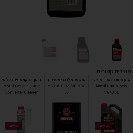
מוצרים קשורים
שמן מנוע סינטטי מקצועי
שמן מנוע לרכבי אספנות
תוסף לניקוי ממיר קטליטי
Motul 8100 X-cess
MOTUL CLASSIC 20W-
למנועי בנזין Motul Cat
Converter Cleaner
50
5W40 5L
מבצע!
מבצע!