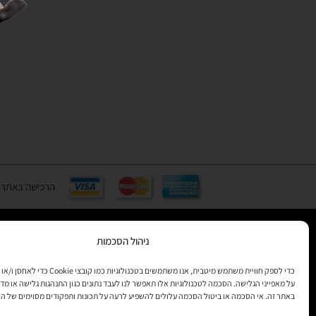
הרכישה באתר באמצעות כ
ניהול הסכמות
רוצים לקב
כדי לספק חוויית משתמש מיטבית, אנו משתמשים בטכנולוגיות 
מידע
על מאפייני הגלישה. הסכמה לטכנולוגיות אלו תאפשר לנו לעבד נתונים כגון התנהגות גלישה או מדד
באתר זה. אי הסכמה או ביטול הסכמה עלולים להשפיע לרעה על תכונות ותפקודים מסוימים של ה