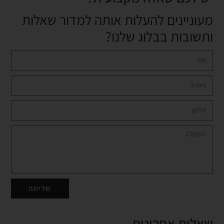
מעוניינים להעלות אותה למדור שאלות
ותשובות בבלוג שלנו?
שליחה
שאלות אחרונות