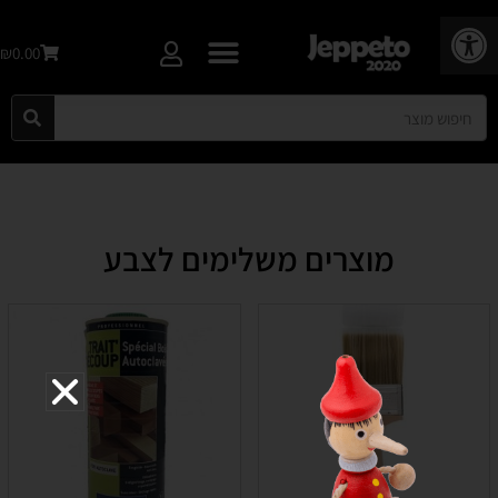
פתח סרגל נגישות
₪0.00
מוצרים משלימים לצבע