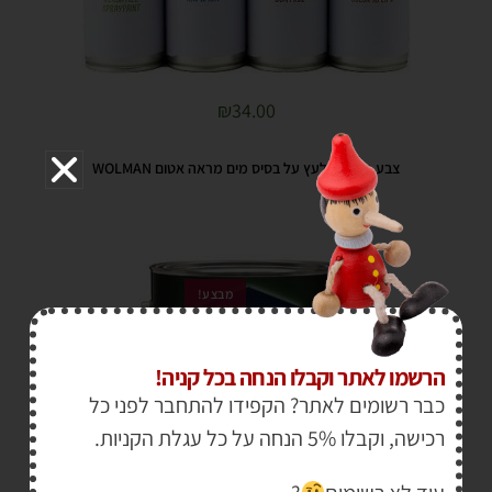
₪
34.00
צבע מקצועי לעץ על בסיס מים מראה אטום WOLMAN
מבצע!
הרשמו לאתר וקבלו הנחה בכל קניה!
כבר רשומים לאתר? הקפידו להתחבר לפני כל
רכישה, וקבלו 5% הנחה על כל עגלת הקניות.