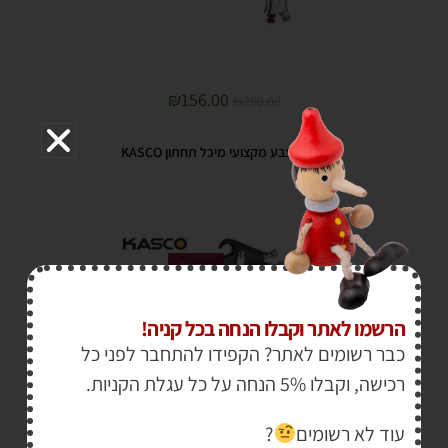
₪
156.00
₪
290.00
מרסס צבע מקצועי מיכל תחתון KASCO
מבצע!
הרשמו לאתר וקבלו הנחה בכל קניה!
כבר רשומים לאתר? הקפידו להתחבר לפני כל
רכישה, וקבלו 5% הנחה על כל עגלת הקניות.
עוד לא רשומים
?