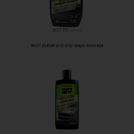
₪
57.00
₪
66.00
ווקס איכותי מקצועי קרמי לרכב RUST-OLEUM