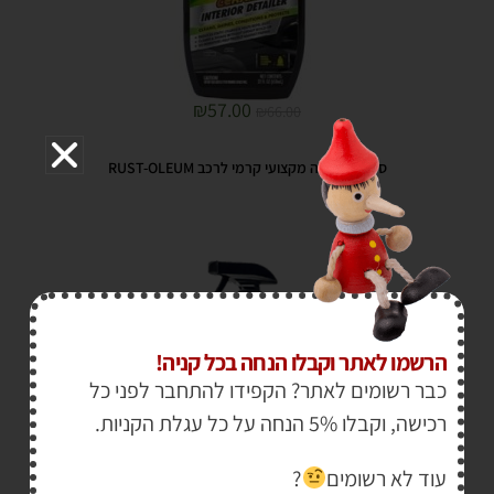
₪
57.00
₪
66.00
ספריי הברקה מקצועי קרמי לרכב RUST-OLEUM
הרשמו לאתר וקבלו הנחה בכל קניה!
כבר רשומים לאתר? הקפידו להתחבר לפני כל
רכישה, וקבלו 5% הנחה על כל עגלת הקניות.
עוד לא רשומים
?