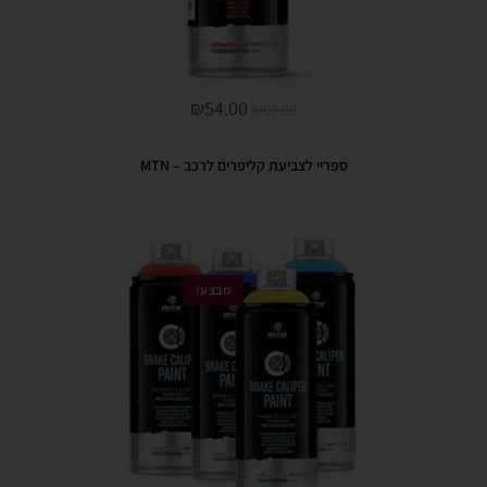
₪
54.00
₪
69.00
ספריי לצביעת קליפרים לרכב – MTN
מבצע!