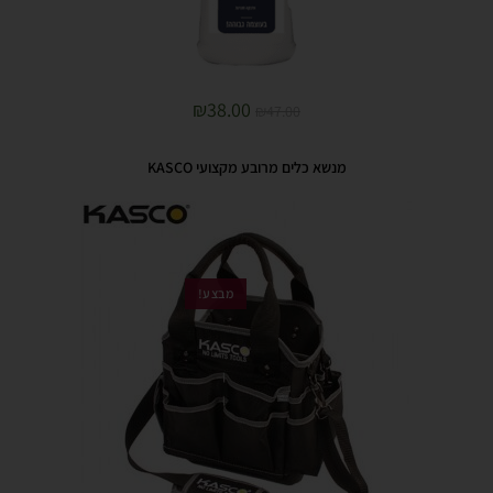
₪
38.00
₪
47.00
מנשא כלים מרובע מקצועי KASCO
מבצע!