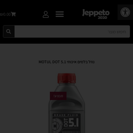
פתח סרגל נגישות
₪0.00
נוזל בלמים איכותי MOTUL DOT 5.1
מבצע!