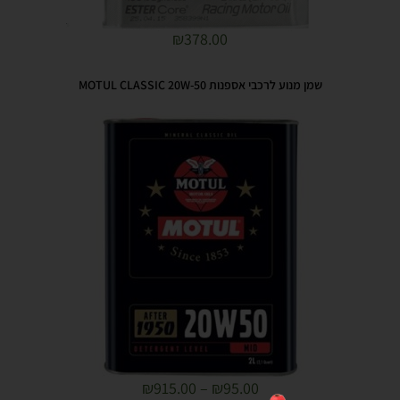
₪
378.00
שמן מנוע לרכבי אספנות MOTUL CLASSIC 20W-50
₪
915.00
–
₪
95.00