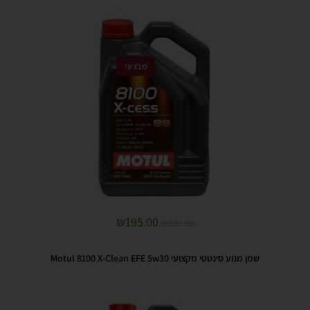
מבצע!
₪
195.00
₪
235.00
שמן מנוע סינטטי מקצועי Motul 8100 X-Clean EFE 5w30