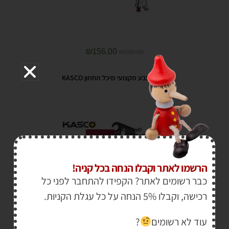
₪
156.00
₪
290.00
מרסס צבע מקצועי מיכל תחתון KASCO
מבצע!
הרשמו לאתר וקבלו הנחה בכל קניה!
כבר רשומים לאתר? הקפידו להתחבר לפני כל
רכישה, וקבלו 5% הנחה על כל עגלת הקניות.
עוד לא רשומים
?