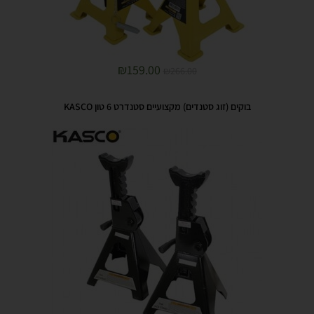
₪
159.00
₪
266.00
בוקים (זוג סטנדים) מקצועיים סטנדרט 6 טון KASCO