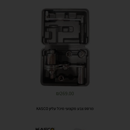
₪
269.00
מרסס צבע מקצועי מיכל עליון KASCO