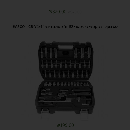
₪
320.00
₪
370.00
סט בוקסות מקצועי מילימטרי 52 יח' משולב הינע “1/4 KASCO – CR-V
₪
199.00