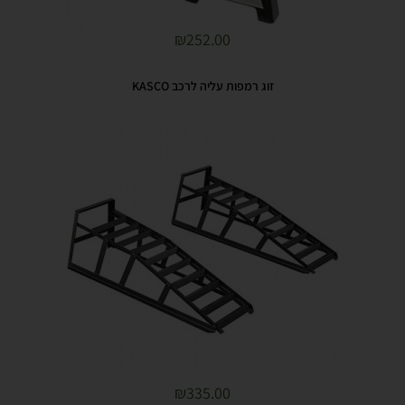
₪
252.00
זוג רמפות עליה לרכב KASCO
₪
335.00