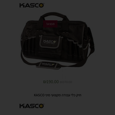
מבצע!
₪
190.00
₪
270.00
תיק כלי עבודה מקצועי מיני KASCO