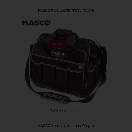
תיק כלי עבודה מקצועי בינוני KASCO
מבצע!
₪
190.00
₪
270.00
תיק כלי עבודה מקצועי גדול KASCO