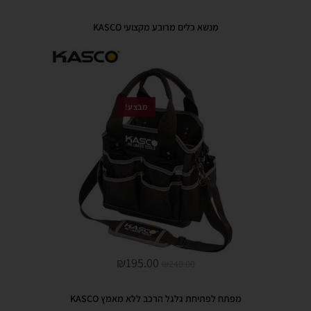
מנשא כלים מרובע מקצועי KASCO
מבצע!
₪
195.00
₪
240.00
מפתח לפתיחת גלגל הרכב ללא מאמץ KASCO