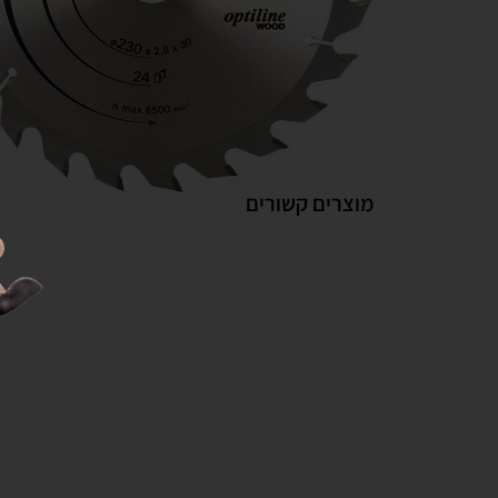
מוצרים קשורים