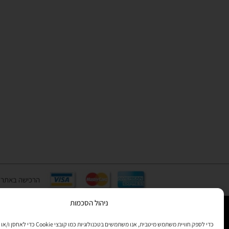
הרכישה באתר באמצעות כ
ניהול הסכמות
כדי לספק חוויית משתמש מיטבית, אנו משתמשים בטכנולוגיות 