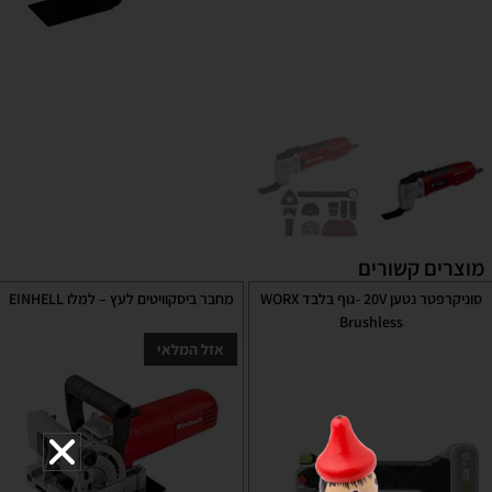
מוצרים קשורים
סוניקרפטר נטען 20V -גוף בלבד WORX
מחבר ביסקוויטים לעץ – למלו EINHELL
Brushless
אזל המלאי