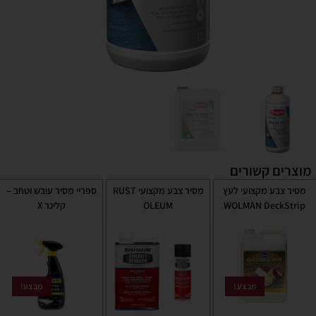
מוצרים קשורים
מסיר צבע מקצועי לעץ
מסיר צבע מקצועי RUST
ספריי מסיר עובש וטחב –
WOLMAN DeckStrip
OLEUM
קלינר X
מבצע!
מבצע!