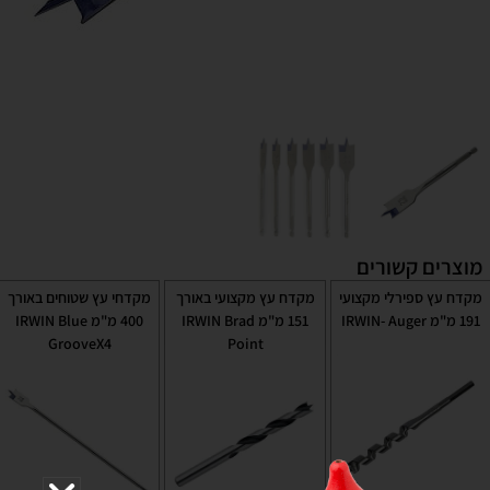
מוצרים קשורים
מקדח עץ ספירלי מקצועי
מקדח עץ מקצועי באורך
מקדחי עץ שטוחים באורך
191 מ"מ IRWIN- Auger
151 מ"מ IRWIN Brad
400 מ"מ IRWIN Blue
GrooveX4
Point