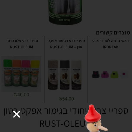
מוצרים קשורים
ראשי התזה לספריי צבע
ספריי צבע בגימור אפקט
ספריי צבע פלורסנט –
IRONLAK
אבן – RUST-OLEUM
RUST OLEUM
₪
40.00
₪
54.00
ספריי צבע ייחודי בגימור אפקט בטון
RUST-OLEUM