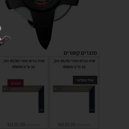
מוצרים קשורים
זווית נגרים מטרי 45/90 מע',
זווית נגרים מטרי 45/90 מע',
35 ס"מ IRWIN
30 ס"מ IRWIN
אזל המלאי
מבצע!
₪
130.00
₪
135.00
₪
150.00
₪
159.00