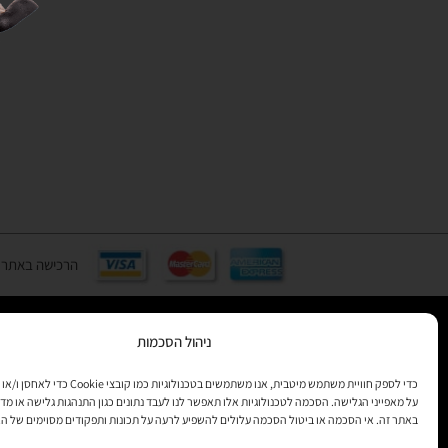
הרכישה באתר באמצעות כ
ניהול הסכמות
רוצים לקב
כדי לספק חוויית משתמש מיטבית, אנו משתמשים בטכנולוגיות 
מידע
על מאפייני הגלישה. הסכמה לטכנולוגיות אלו תאפשר לנו לעבד נתונים כגון התנהגות גלישה או מדד
באתר זה. אי הסכמה או ביטול הסכמה עלולים להשפיע לרעה על תכונות ותפקודים מסוימים של ה