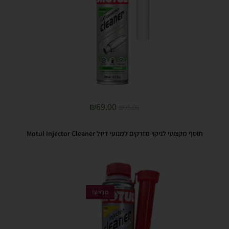
₪
69.00
₪
95.00
תוסף מקצועי לניקוי מזרקים למנועי דיזל Motul Injector Cleaner
מבצע!