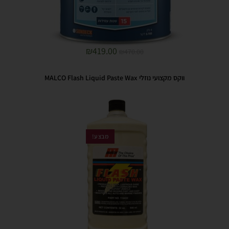
₪
419.00
₪
470.00
ווקס מקצועי נוזלי MALCO Flash Liquid Paste Wax
מבצע!